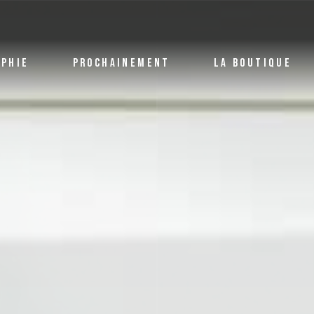
APHIE
PROCHAINEMENT
LA BOUTIQUE