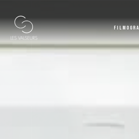
FILMOGR