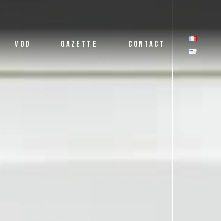
VOD
GAZETTE
CONTACT