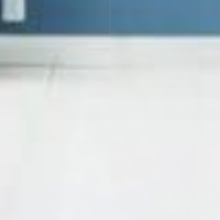
EN SAVOIR PLUS