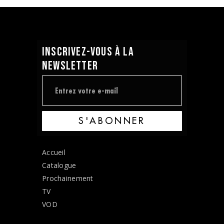
INSCRIVEZ-VOUS À LA
NEWSLETTER
S'ABONNER
Accueil
Catalogue
Prochainement
TV
VOD