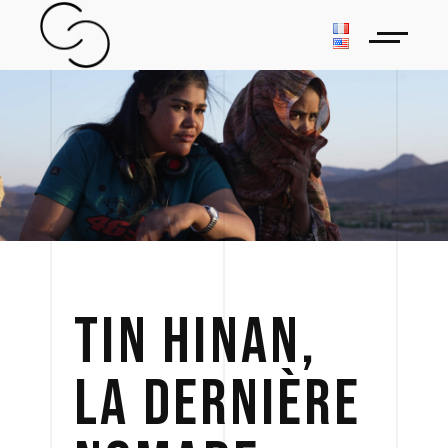
TIN HINAN,
LA DERNIÈRE